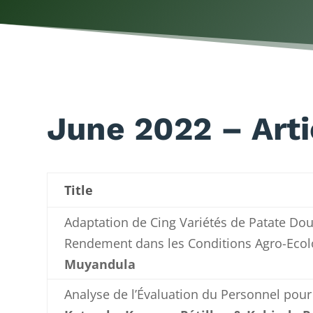
June 2022 – Arti
Title
Adaptation de Cing Variétés de Patate Douc
Rendement dans les Conditions Agro-Eco
Muyandula
Analyse de l’Évaluation du Personnel pour