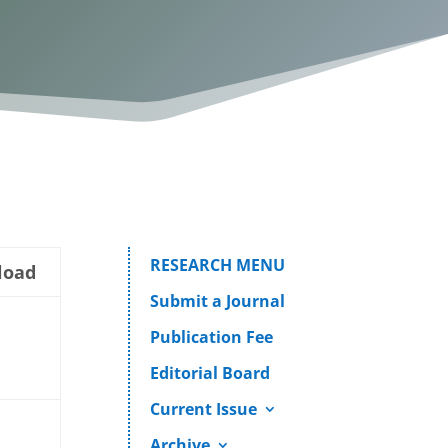
RESEARCH MENU
load
Submit a Journal
Publication Fee
Editorial Board
Current Issue
Archive