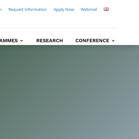
m
Request Information
Apply Now
Webmail
AMMES
RESEARCH
CONFERENCE