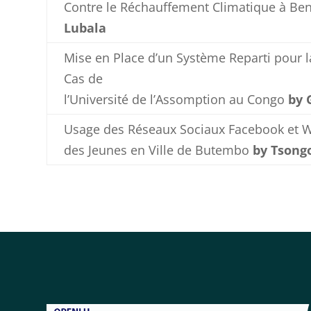
Contre le Réchauffement Climatique à Be
Lubala
Mise en Place d’un Système Reparti pour 
Cas de
l’Université de l’Assomption au Congo
by 
Usage des Réseaux Sociaux Facebook et Wh
des Jeunes en Ville de Butembo
by Tsong